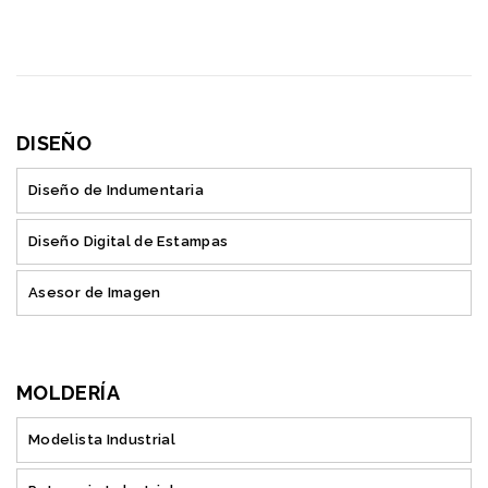
DISEÑO
Diseño de Indumentaria
Diseño Digital de Estampas
Asesor de Imagen
MOLDERÍA
Modelista Industrial