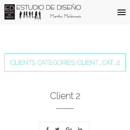
CLIENTS CATEGORIES:
CLIENT_CAT_2
Client 2