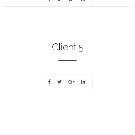
Client 5