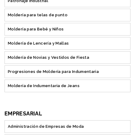
Patronaje Industrial
Moldería para telas de punto
Moldería para Bebé y Niños
Moldería de Lencería y Mallas
Moldería de Novias y Vestidos de Fiesta
Progresiones de Moldería para Indumentaria
Moldería de Indumentaria de Jeans
EMPRESARIAL
Administración de Empresas de Moda