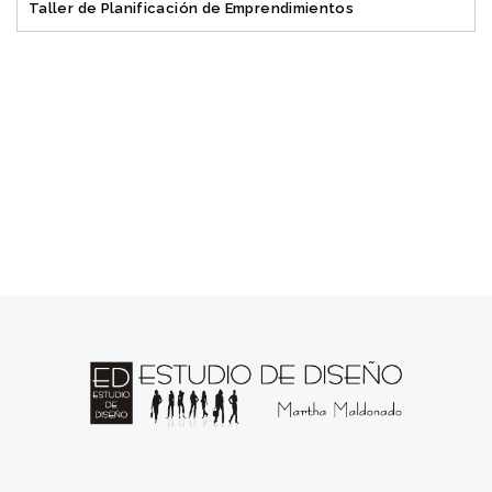
Taller de Planificación de Emprendimientos