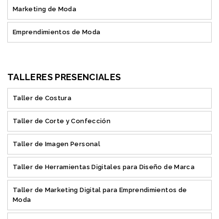
Marketing de Moda
Emprendimientos de Moda
TALLERES PRESENCIALES
Taller de Costura
Taller de Corte y Confección
Taller de Imagen Personal
Taller de Herramientas Digitales para Diseño de Marca
Taller de Marketing Digital para Emprendimientos de
Moda