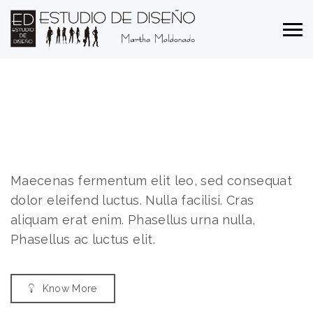
Maecenas fermentum elit leo, sed consequat
dolor eleifend luctus. Nulla facilisi. Cras
aliquam erat enim. Phasellus urna nulla,
Phasellus ac luctus elit.
Know More