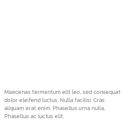
Maecenas fermentum elit leo, sed consequat
dolor eleifend luctus. Nulla facilisi. Cras
aliquam erat enim. Phasellus urna nulla,
Phasellus ac luctus elit.