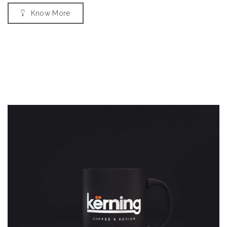
Know More