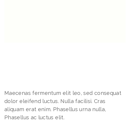
Maecenas fermentum elit leo, sed consequat
dolor eleifend luctus. Nulla facilisi. Cras
aliquam erat enim. Phasellus urna nulla,
Phasellus ac luctus elit.